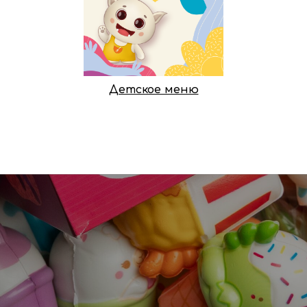
Детское меню