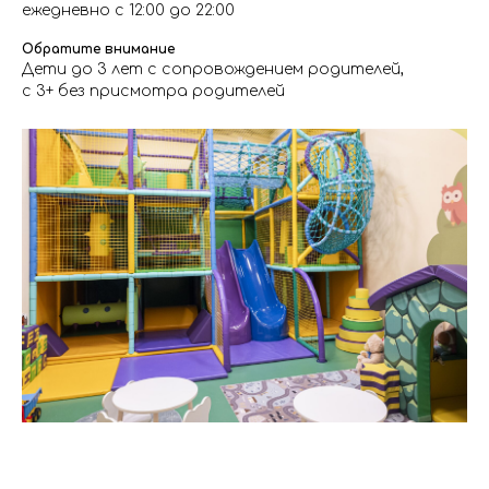
ежедневно с 12:00 до 22:00
Обратите внимание
Дети до 3 лет с сопровождением родителей,
с 3+ без присмотра родителей