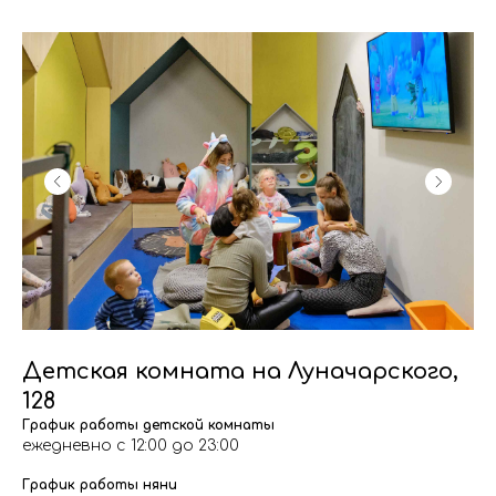
Детская комната на Луначарского,
128
График работы детской комнаты
ежедневно с 12:00 до 23:00
График работы няни