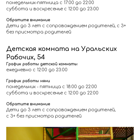
понедельник-пятница с 17:00 до 22:00
суббота и воскресенье с 12:00 до 23:00
Обратите внимание
Дети до 3 лет с сопровождением родителей, с 3+
без присмотра родителей
Детская комната на Уральских
Рабочих, 54
График работы детской комнаты
ежедневно с 12:00 до 23:00
График работы няни
понедельник - пятница с 18:00 до 22:00
суббота и воскресенье с 12:00 до 22:00
Обратите внимание
Дети до 3 лет с сопровождением родителей,
с 3+ без присмотра родителей