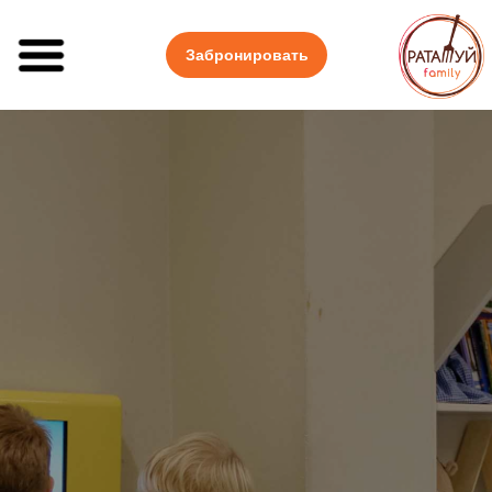
Забронировать