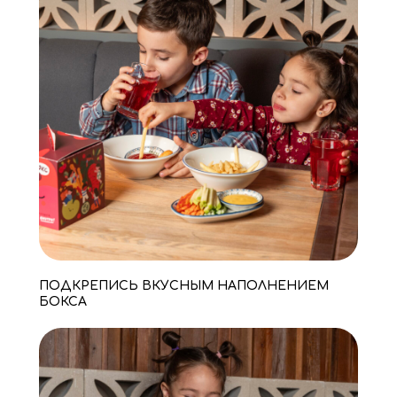
ПОДКРЕПИСЬ ВКУСНЫМ НАПОЛНЕНИЕМ
БОКСА