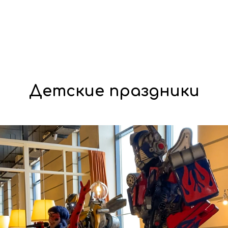
Детские праздники