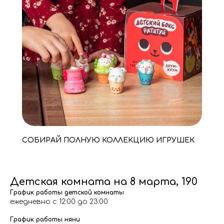
СОБИРАЙ ПОЛНУЮ КОЛЛЕКЦИЮ ИГРУШЕК
Детская комната на 8 марта, 190
График работы детской комнаты
ежедневно с 12:00 до 23:00
График работы няни