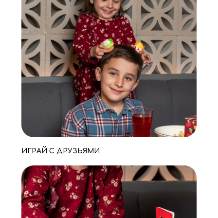
ИГРАЙ С ДРУЗЬЯМИ