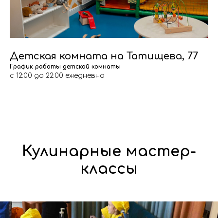
Детская комната на Татищева, 77
График работы детской комнаты
с 12:00 до 22:00 ежедневно
Кулинарные мастер-
классы