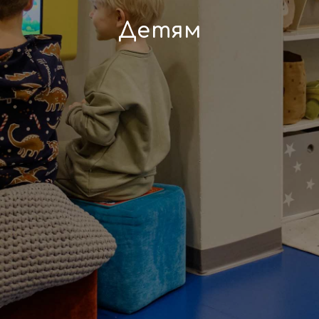
Детям