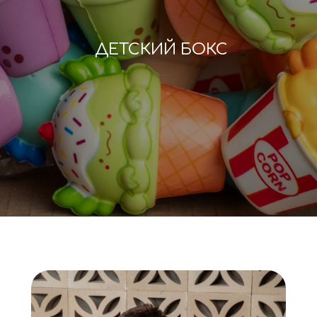
ДЕТСКИЙ БОКС