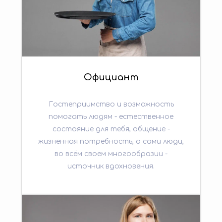
Официант
Гостеприимство и возможность
помогать людям - естественное
состояние для тебя, общение -
жизненная потребность, а сами люди,
во всём своем многообразии -
источник вдохновения.