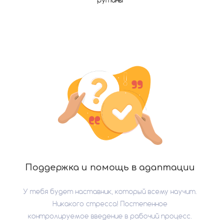
рутины
Поддержка и помощь в адаптации
У тебя будет наставник, который всему научит.
Никакого стресса! Постепенное
контролируемое введение в рабочий процесс.