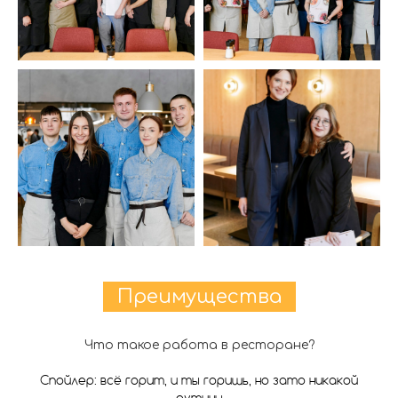
Преимущества
Что такое работа в ресторане?
Спойлер: всё горит, и ты горишь, но зато никакой