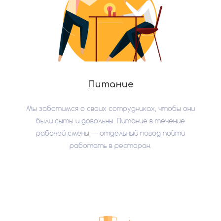
Питание
Мы заботимся о своих сотрудниках, чтобы они
были сыты и довольны. Питание в течение
рабочей смены — отдельный повод пойти
работать в ресторан.