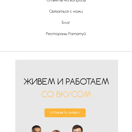
Ответы на вопросы
Связаться с нами
Блог
Рестораны Рататуй
ЖИВЕМ И РАБОТАЕМ
СО ВКУСОМ
ОТПРАВИТЬ ЗАЯВКУ