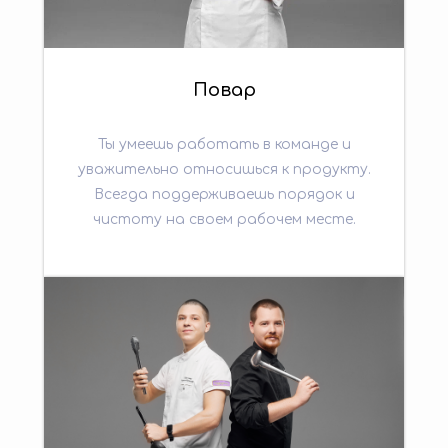
Повар
Ты умеешь работать в команде и
уважительно относишься к продукту.
Всегда поддерживаешь порядок и
чистоту на своем рабочем месте.