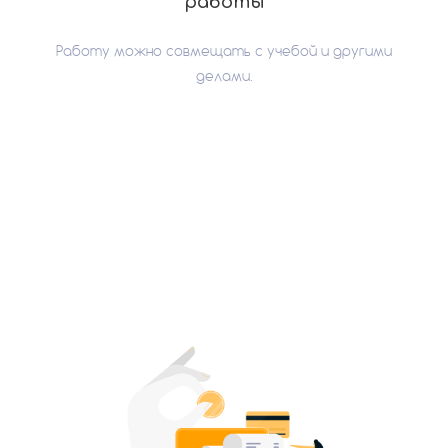
работы
Работу можно совмещать с учебой и другими
делами.