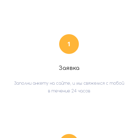
Заявка
Заполни анкету на сайте, и мы свяжемся с тобой
в течение 24 часов