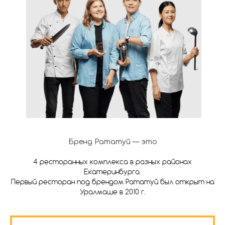
Бренд Рататуй — это
4 ресторанных комплекса в разных районах
Екатеринбурга.
Первый ресторан под брендом Рататуй был открыт на
Уралмаше в 2010 г.